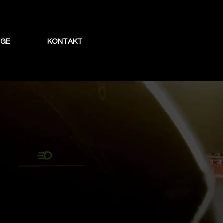
UGE
KONTAKT