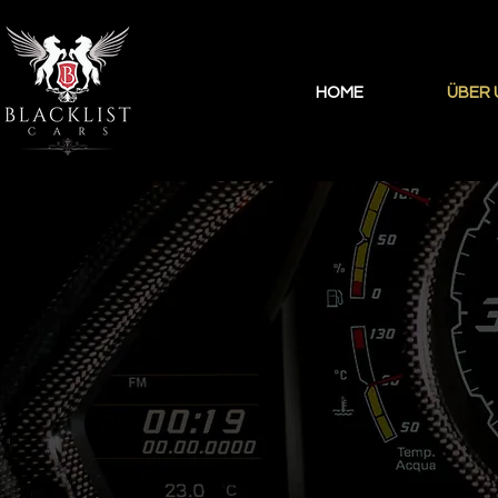
HOME
ÜBER 