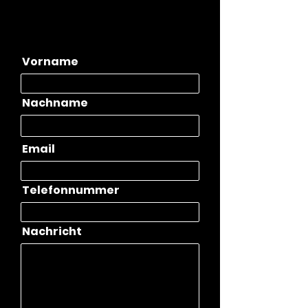
Vorname
Nachname
Email
Telefonnummer
Nachricht